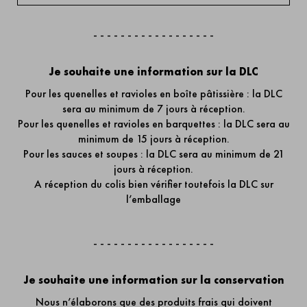
- - - - - - - - - - - - - - - - - -
Je souhaite une information sur la DLC
Pour les quenelles et ravioles en boîte pâtissière : la DLC
sera au minimum de 7 jours à réception.
Pour les quenelles et ravioles en barquettes : la DLC sera au
minimum de 15 jours à réception.
Pour les sauces et soupes : la DLC sera au minimum de 21
jours à réception.
A réception du colis bien vérifier toutefois la DLC sur
l’emballage
- - - - - - - - - - - - - - - - - -
Je souhaite une information sur la conservation
Nous n’élaborons que des produits frais qui doivent