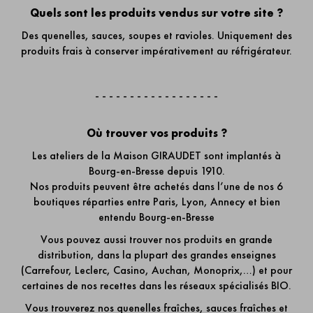
Quels sont les produits vendus sur votre site ?
Des quenelles, sauces, soupes et ravioles. Uniquement des
produits frais à conserver impérativement au réfrigérateur.
- - - - - - - - - - - - - - - - - -
Où trouver vos produits ?
Les ateliers de la Maison GIRAUDET sont implantés à
Bourg-en-Bresse depuis 1910.
Nos produits peuvent être achetés dans l’une de
nos 6
boutiques
réparties entre Paris, Lyon, Annecy et bien
entendu Bourg-en-Bresse
Vous pouvez aussi trouver nos produits en grande
distribution, dans la plupart des grandes enseignes
(Carrefour, Leclerc, Casino, Auchan, Monoprix,…) et pour
certaines de nos recettes dans les réseaux spécialisés BIO.
Vous trouverez nos quenelles fraîches, sauces fraîches et