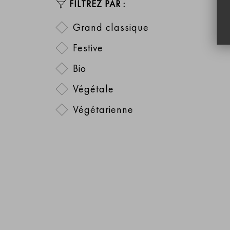
FILTREZ PAR :
Grand classique
Festive
Bio
Végétale
Végétarienne