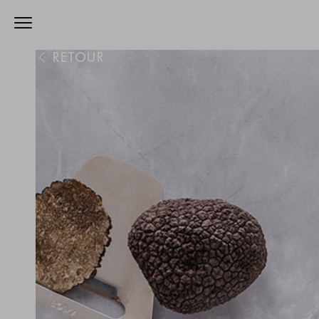
RETOUR