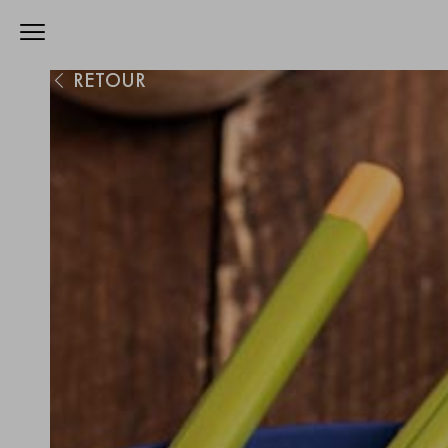
RETOUR