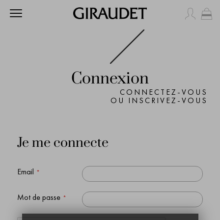
Mo
Connexion
CONNECTEZ-VOUS
OU INSCRIVEZ-VOUS
Je me connecte
Email
Mot de passe