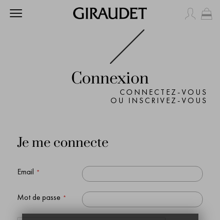
Mo
Connexion
CONNECTEZ-VOUS
OU INSCRIVEZ-VOUS
Je me connecte
Email
Mot de passe