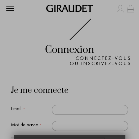
Mo
Connexion
CONNECTEZ-VOUS
OU INSCRIVEZ-VOUS
Je me connecte
Email
Mot de passe