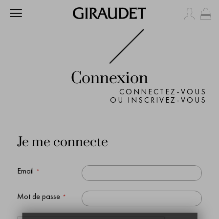
Mo
Connexion
CONNECTEZ-VOUS
OU INSCRIVEZ-VOUS
Je me connecte
Email
Mot de passe