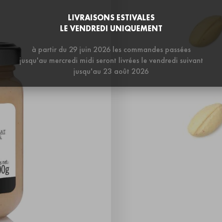
LIVRAISONS ESTIVALES
LE VENDREDI UNIQUEMENT
à partir du 29 juin 2026 les commandes passées
jusqu'au mercredi midi seront livrées le vendredi suivant
jusqu'au 23 août 2026