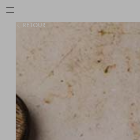
RETOUR