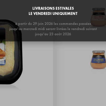
LIVRAISONS ESTIVALES
LE VENDREDI UNIQUEMENT
à partir du 29 juin 2026 les commandes passées
jusqu'au mercredi midi seront livrées le vendredi suivant
jusqu'au 23 août 2026